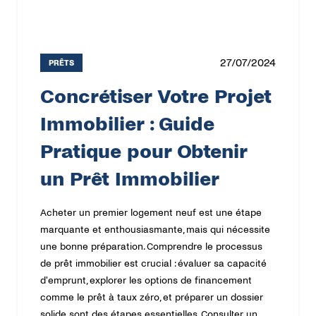
27/07/2024
PRÊTS
Concrétiser Votre Projet
Immobilier : Guide
Pratique pour Obtenir
un Prêt Immobilier
Acheter un premier logement neuf est une étape
marquante et enthousiasmante, mais qui nécessite
une bonne préparation. Comprendre le processus
de prêt immobilier est crucial : évaluer sa capacité
d'emprunt, explorer les options de financement
comme le prêt à taux zéro, et préparer un dossier
solide sont des étapes essentielles. Consulter un