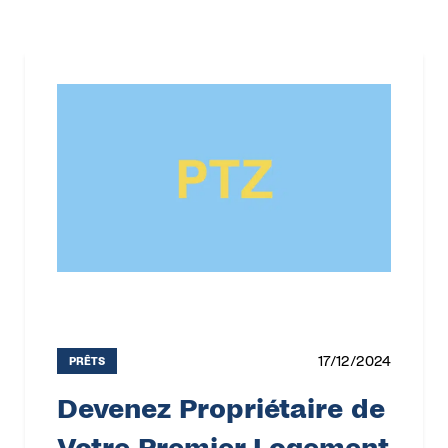
17/12/2024
PRÊTS
Devenez Propriétaire de