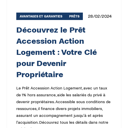
28/02/2024
AVANTAGES ET GARANTIES
PRÊTS
Découvrez le Prêt
Accession Action
Logement : Votre Clé
pour Devenir
Propriétaire
Le Prêt Accession Action Logement, avec un taux
de 1% hors assurance, aide les salariés du privé à
devenir propriétaires. Accessible sous conditions de
ressources, il finance divers projets immobiliers,
assurant un accompagnement jusqu'à et après
l'acquisition. Découvrez tous les détails dans notre