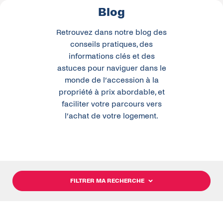
Blog
Retrouvez dans notre blog des
conseils pratiques, des
informations clés et des
astuces pour naviguer dans le
monde de l’accession à la
propriété à prix abordable, et
faciliter votre parcours vers
l’achat de votre logement.
FILTRER MA RECHERCHE