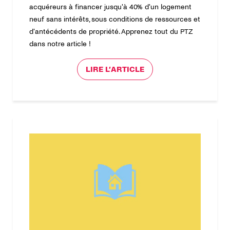
acquéreurs à financer jusqu'à 40% d'un logement
neuf sans intérêts, sous conditions de ressources et
d'antécédents de propriété. Apprenez tout du PTZ
dans notre article !
LIRE L’ARTICLE