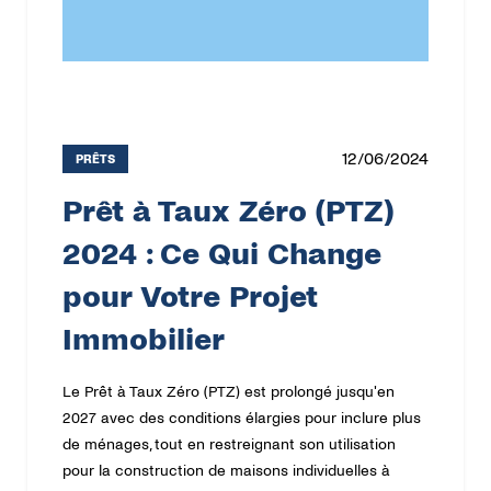
12/06/2024
PRÊTS
Prêt à Taux Zéro (PTZ)
2024 : Ce Qui Change
pour Votre Projet
Immobilier
Le Prêt à Taux Zéro (PTZ) est prolongé jusqu'en
2027 avec des conditions élargies pour inclure plus
de ménages, tout en restreignant son utilisation
pour la construction de maisons individuelles à