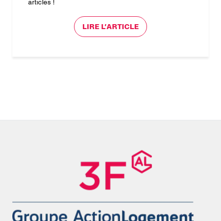
articles !
LIRE L’ARTICLE