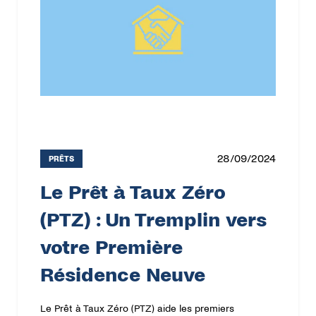
28/09/2024
PRÊTS
Le Prêt à Taux Zéro
(PTZ) : Un Tremplin vers
votre Première
Résidence Neuve
Le Prêt à Taux Zéro (PTZ) aide les premiers