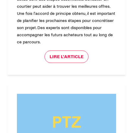
courtier peut aider à trouver les meilleures offres.
Une fois l'accord de principe obtenu, il est important
de planifier les prochaines étapes pour concrétiser
son projet. Des experts sont disponibles pour
accompagner les futurs acheteurs tout au long de
ce parcours.
LIRE L’ARTICLE