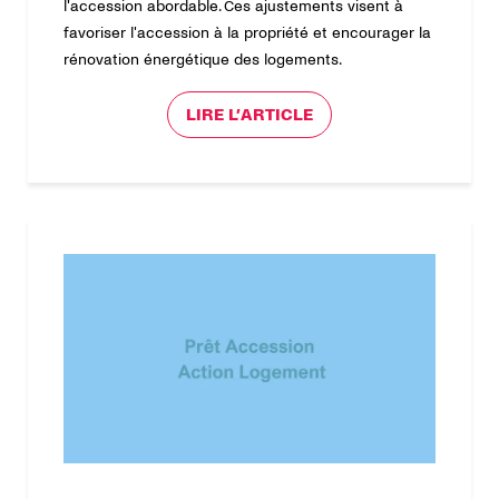
l'accession abordable. Ces ajustements visent à
favoriser l'accession à la propriété et encourager la
rénovation énergétique des logements.
LIRE L’ARTICLE