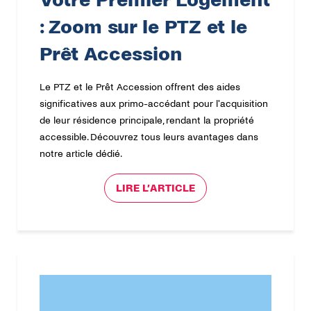
Votre Premier Logement
: Zoom sur le PTZ et le
Prêt Accession
Le PTZ et le Prêt Accession offrent des aides
significatives aux primo-accédant pour l'acquisition
de leur résidence principale, rendant la propriété
accessible. Découvrez tous leurs avantages dans
notre article dédié.
LIRE L’ARTICLE