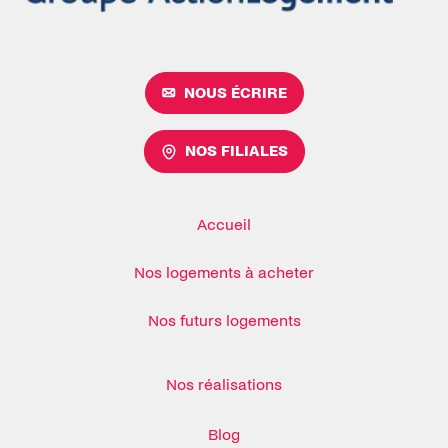
NOUS ÉCRIRE
NOS FILIALES
Accueil
Nos logements à acheter
Nos futurs logements
Nos réalisations
Blog