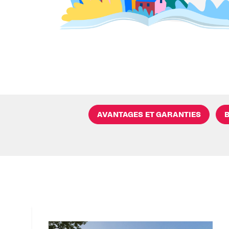
AVANTAGES ET GARANTIES