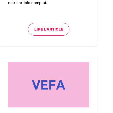
notre article complet.
LIRE L’ARTICLE