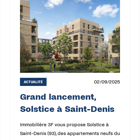
02/09/2025
ACTUALITÉ
Grand lancement,
Solstice à Saint-Denis
Immobilière 3F vous propose Solstice à
Saint-Denis (93), des appartements neufs du