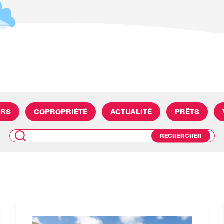
BRS
COPROPRIÉTÉ
ACTUALITÉ
PRÊTS