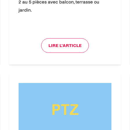
2 au 5 pièces avec balcon, terrasse ou
jardin.
LIRE L’ARTICLE