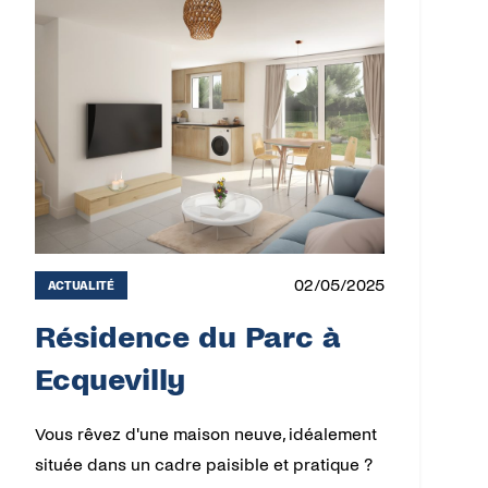
02/05/2025
ACTUALITÉ
Résidence du Parc à
Ecquevilly
Vous rêvez d'une maison neuve, idéalement
située dans un cadre paisible et pratique ?