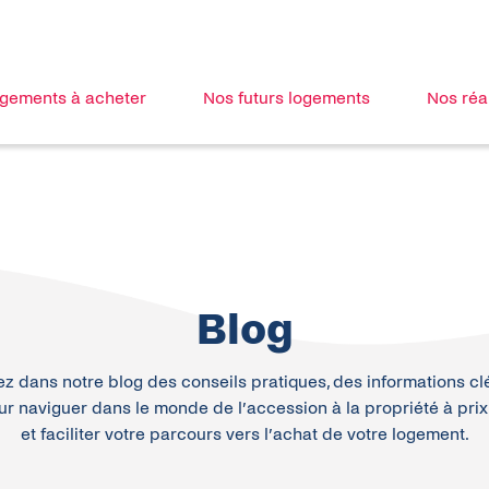
ogements à acheter
Nos futurs logements
Nos réa
Blog
z dans notre blog des conseils pratiques, des informations cl
r naviguer dans le monde de l’accession à la propriété à pri
et faciliter votre parcours vers l’achat de votre logement.