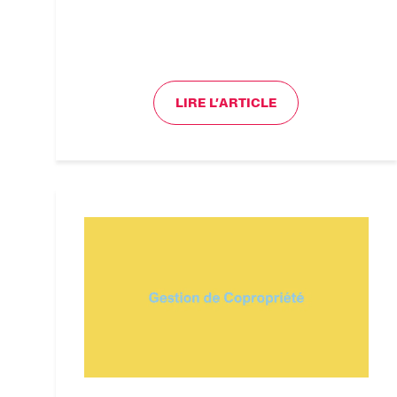
LIRE L’ARTICLE