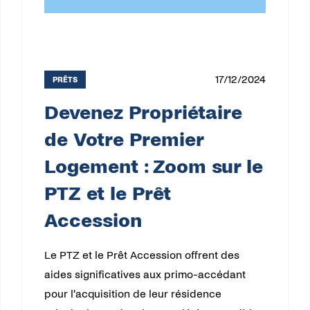
17/12/2024
PRÊTS
Devenez Propriétaire
de Votre Premier
Logement : Zoom sur le
PTZ et le Prêt
Accession
Le PTZ et le Prêt Accession offrent des
aides significatives aux primo-accédant
pour l'acquisition de leur résidence