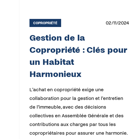
02/11/2024
COPROPRIÉTÉ
Gestion de la
Copropriété : Clés pour
un Habitat
Harmonieux
L'achat en copropriété exige une
collaboration pour la gestion et l'entretien
de l'immeuble, avec des décisions
collectives en Assemblée Générale et des
contributions aux charges par tous les
copropriétaires pour assurer une harmonie.