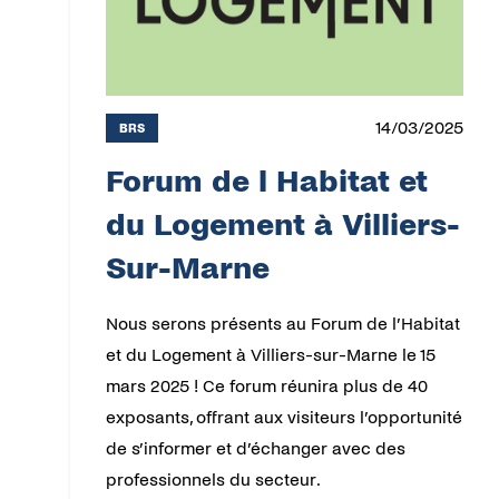
14/03/2025
BRS
Forum de l Habitat et
du Logement à Villiers-
Sur-Marne
Nous serons présents au Forum de l’Habitat
et du Logement à Villiers-sur-Marne le 15
mars 2025 ! Ce forum réunira plus de 40
exposants, offrant aux visiteurs l’opportunité
de s’informer et d’échanger avec des
professionnels du secteur.