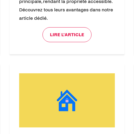
principale, rendant la propriété accessible.
Découvrez tous leurs avantages dans notre
article dédié.
LIRE L’ARTICLE