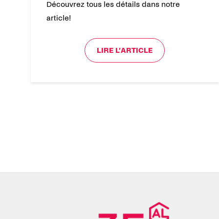
Découvrez tous les détails dans notre
article!
LIRE L’ARTICLE