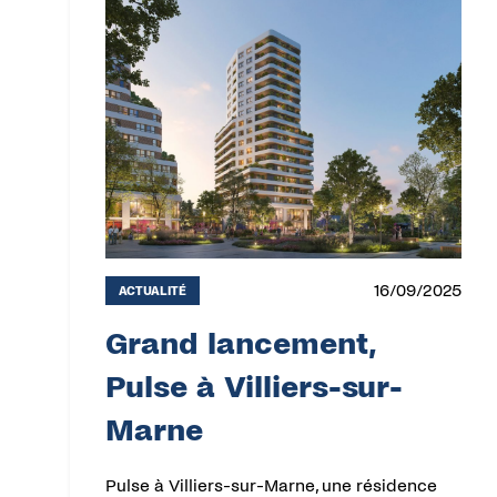
16/09/2025
ACTUALITÉ
Grand lancement,
Pulse à Villiers-sur-
Marne
Pulse à Villiers-sur-Marne, une résidence