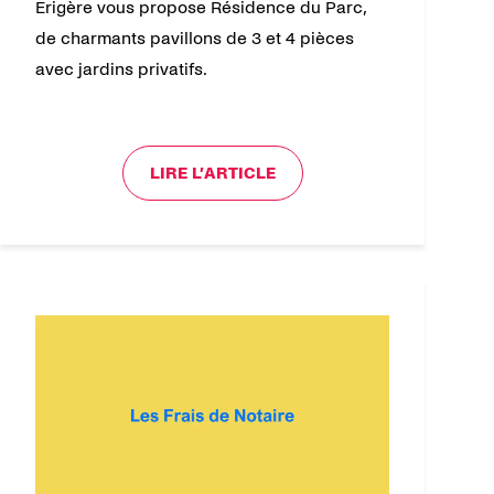
Erigère vous propose Résidence du Parc,
de charmants pavillons de 3 et 4 pièces
avec jardins privatifs.
LIRE L’ARTICLE