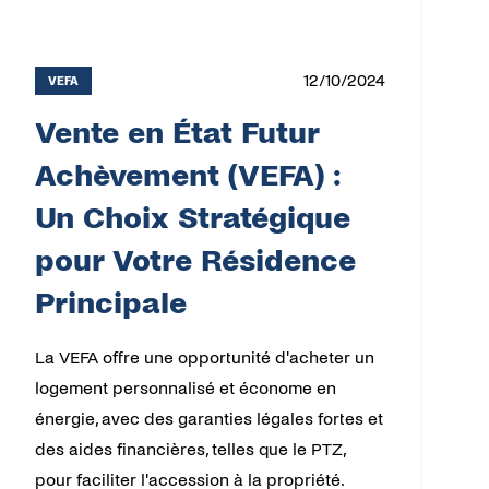
12/10/2024
VEFA
Vente en État Futur
Achèvement (VEFA) :
Un Choix Stratégique
pour Votre Résidence
Principale
La VEFA offre une opportunité d'acheter un
logement personnalisé et économe en
énergie, avec des garanties légales fortes et
des aides financières, telles que le PTZ,
pour faciliter l'accession à la propriété.