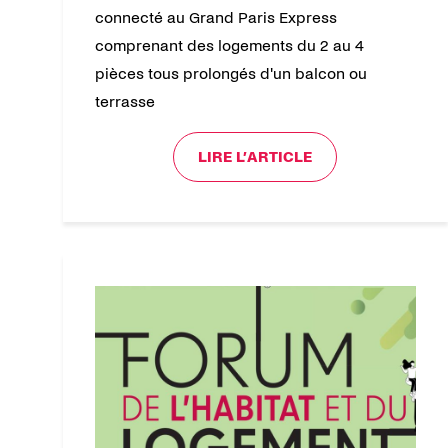
connecté au Grand Paris Express
comprenant des logements du 2 au 4
pièces tous prolongés d'un balcon ou
terrasse
LIRE L’ARTICLE