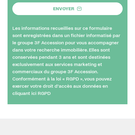
ENVOYER
Les informations recueillies sur ce formulaire
sont enregistrées dans un fichier informatisé par
le groupe 3F Accession pour vous accompagner
dans votre recherche immobilière. Elles sont
conservées pendant 3 ans et sont destinées
exclusivement aux services marketing et
commerciaux du groupe 3F Accession.
Conformément à la loi « RGPD », vous pouvez
exercer votre droit d’accès aux données en
cliquant ici
RGPD