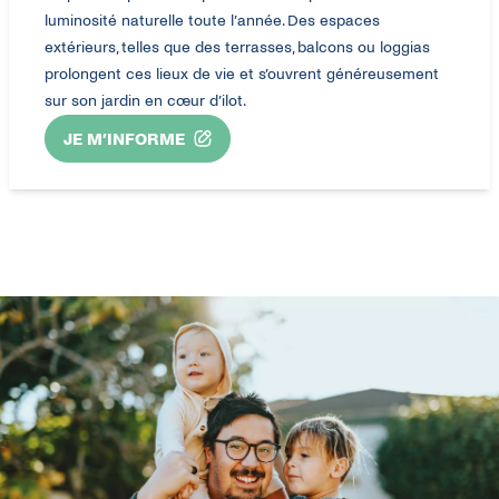
luminosité naturelle toute l’année. Des espaces
extérieurs, telles que des terrasses, balcons ou loggias
prolongent ces lieux de vie et s’ouvrent généreusement
sur son jardin en cœur d’ilot.
JE M’INFORME