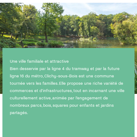
Une ville familiale et attractive
Bien desservie par la ligne 4 du tramway et par la future
ligne 16 du métro, Clichy-sous-Bois est une commune
tournée vers les familles. Elle propose une riche variété de
commerces et d’infrastructures, tout en incarnant une ville
culturellement active, animée par l’engagement de
nombreux parcs, bois, squares pour enfants et jardins
partagés.