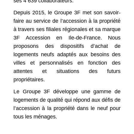
ses 4 639 collaborateurs.
Depuis 2015, le Groupe 3F met son savoir-
faire au service de l’accession à la propriété
à travers ses filiales régionales et sa marque
3F Accession en Ile-de-France. Nous
proposons des dispositifs d’achat de
logements neufs adaptés aux besoins des
villes et personnalisés en fonction des
attentes et situations des futurs
propriétaires.
Le Groupe 3F développe une gamme de
logements de qualité qui répond aux défis de
l’accession à la propriété dans le neuf pour
tous les ménages.