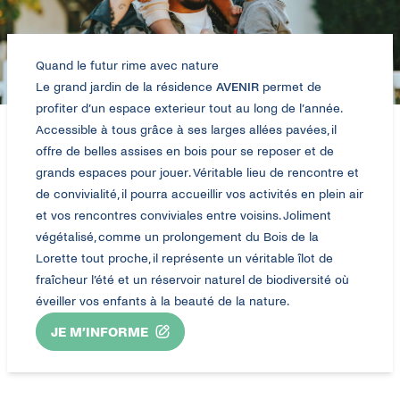
Quand le futur rime avec nature
Le grand jardin de la résidence
AVENIR
permet de
profiter d’un espace exterieur tout au long de l’année.
Accessible à tous grâce à ses larges allées pavées, il
offre de belles assises en bois pour se reposer et de
grands espaces pour jouer. Véritable lieu de rencontre et
de convivialité, il pourra accueillir vos activités en plein air
et vos rencontres conviviales entre voisins. Joliment
végétalisé, comme un prolongement du Bois de la
Lorette tout proche, il représente un véritable îlot de
fraîcheur l’été et un réservoir naturel de biodiversité où
éveiller vos enfants à la beauté de la nature.
JE M’INFORME