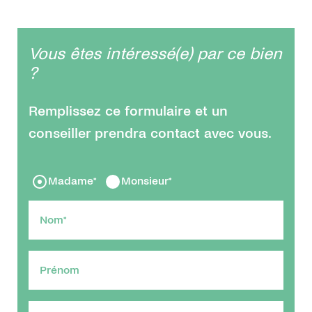
Vous êtes intéressé(e) par ce bien
?
Remplissez ce formulaire et un
conseiller prendra contact avec vous.
Madame*
Monsieur*