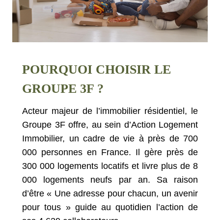
POURQUOI CHOISIR LE
GROUPE 3F ?
Acteur majeur de l’immobilier résidentiel, le
Groupe 3F offre, au sein d’Action Logement
Immobilier, un cadre de vie à près de 700
000 personnes en France. Il gère près de
300 000 logements locatifs et livre plus de 8
000 logements neufs par an. Sa raison
d’être « Une adresse pour chacun, un avenir
pour tous » guide au quotidien l’action de