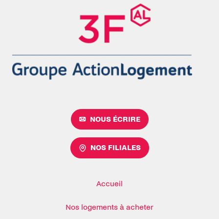
NOUS ÉCRIRE
NOS FILIALES
Accueil
Nos logements à acheter