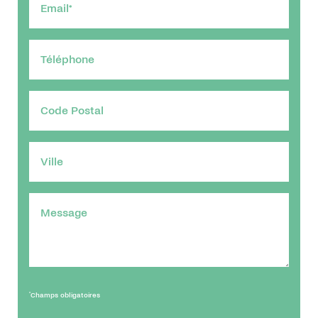
*
Champs obligatoires